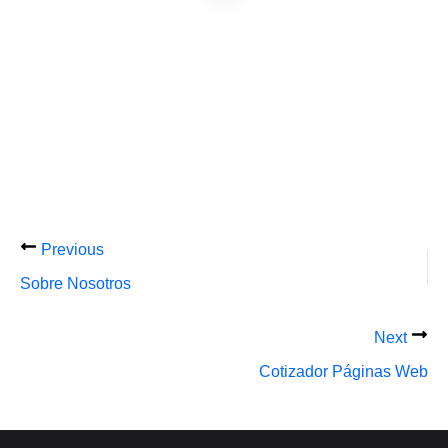
Previous
Sobre Nosotros
Next
Cotizador Páginas Web