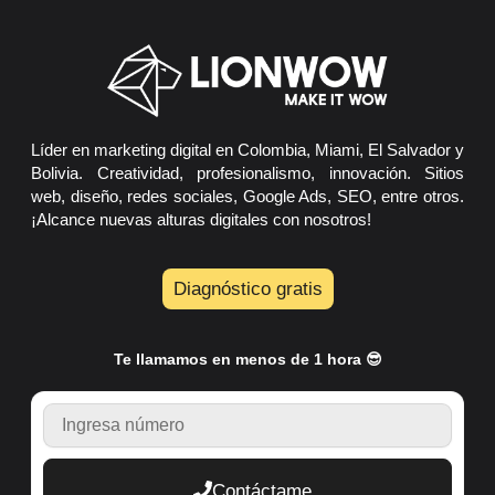
Líder en marketing digital en Colombia, Miami, El Salvador y
Bolivia. Creatividad, profesionalismo, innovación. Sitios
web, diseño, redes sociales, Google Ads, SEO, entre otros.
¡Alcance nuevas alturas digitales con nosotros!
Diagnóstico gratis
Te llamamos en menos de 1 hora 😎
TELEFONO
Contáctame