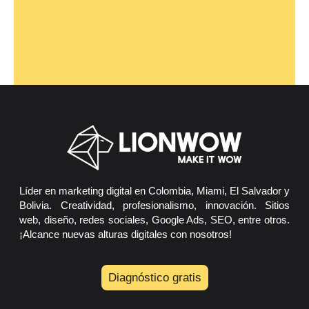
Líder en marketing digital en Colombia, Miami, El Salvador y
Bolivia. Creatividad, profesionalismo, innovación. Sitios
web, diseño, redes sociales, Google Ads, SEO, entre otros.
¡Alcance nuevas alturas digitales con nosotros!
Diagnóstico gratis