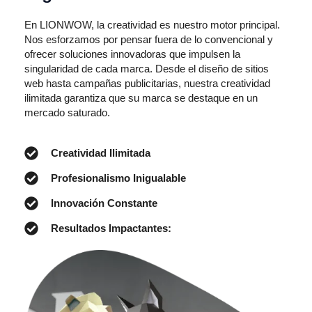
En LIONWOW, la creatividad es nuestro motor principal.
Nos esforzamos por pensar fuera de lo convencional y
ofrecer soluciones innovadoras que impulsen la
singularidad de cada marca. Desde el diseño de sitios
web hasta campañas publicitarias, nuestra creatividad
ilimitada garantiza que su marca se destaque en un
mercado saturado.
Creatividad Ilimitada
Profesionalismo Inigualable
Innovación Constante
Resultados Impactantes: