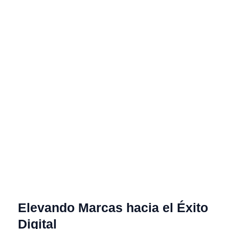
Elevando Marcas hacia el Éxito
Digital