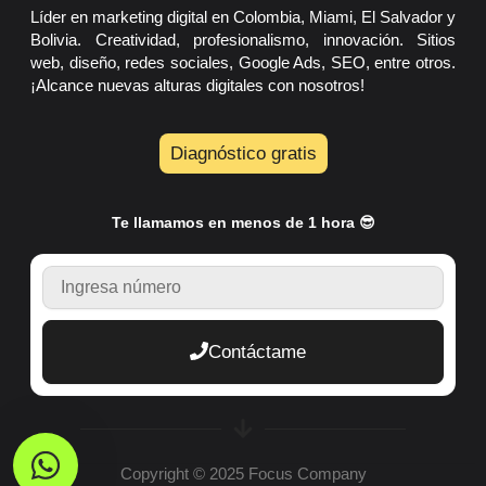
Líder en marketing digital en Colombia, Miami, El Salvador y
Bolivia. Creatividad, profesionalismo, innovación. Sitios
web, diseño, redes sociales, Google Ads, SEO, entre otros.
¡Alcance nuevas alturas digitales con nosotros!
Diagnóstico gratis
Te llamamos en menos de 1 hora 😎
TELEFONO
Contáctame
Copyright © 2025
Focus Company