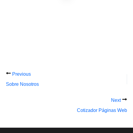
Previous
Sobre Nosotros
Next
Cotizador Páginas Web