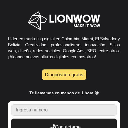
Líder en marketing digital en Colombia, Miami, El Salvador y
Bolivia. Creatividad, profesionalismo, innovación. Sitios
web, diseño, redes sociales, Google Ads, SEO, entre otros.
¡Alcance nuevas alturas digitales con nosotros!
Diagnóstico gratis
Te llamamos en menos de 1 hora 😎
TELEFONO
Contáctame